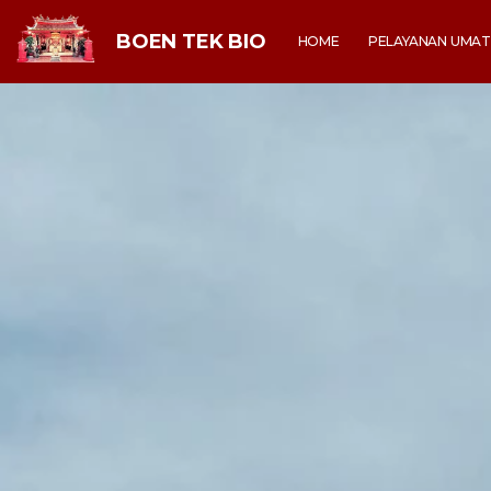
BOEN TEK BIO
HOME
PELAYANAN UMA