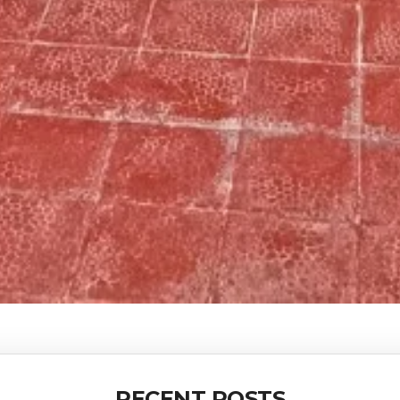
RECENT POSTS