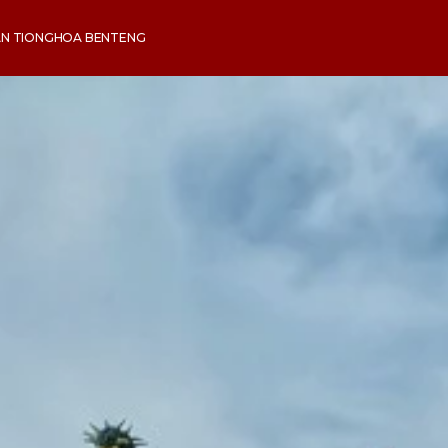
AN TIONGHOA BENTENG